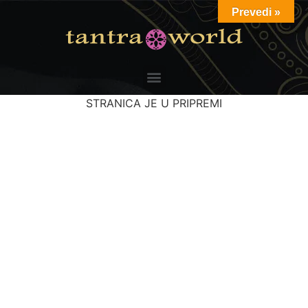
Prevedi »
STRANICA JE U PRIPREMI